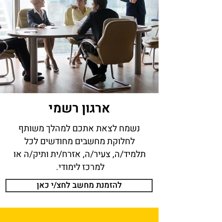
ארגון רשמי
נשמח לצאת אתכם למהלך משותף
לחלוקת מחשבים מחודשים לכל
תלמיד/ה, צעיר/ה, אזרח/ית ותיק/ה או
למרכז לימודי.
להזמנת מחשב לחצ/י כאן