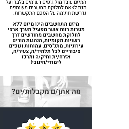
המיזם עובד מול גופים רשומים בלבד ועל
מנת לצאת לחלוקת מחשבים משותפת
נדרשת חתימה על הסכם התקשרות.
מיזם מתחשבים הינו מיזם ללא
מטרות רווח אשר מפעיל מערך ארצי
לחלוקת מחשבים מחודשים דרך
רשויות מקומיות, הנהגות הורים
עירוניות, מתנ"סים, עמותות וגופים
ציבוריים לכל תלמיד/ה, צעיר/ה,
אזרח/ית ותיק/ה ומרכז
לימודי/חינוכי!
מה אתן/ם מקבלות/ים?