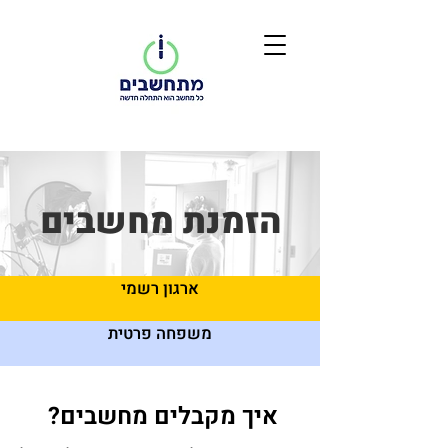
הזמנת מחשבים
ארגון רשמי
משפחה פרטית
איך מקבלים מחשבים?