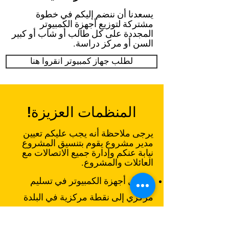
يسعدنا أن ننضم إليكم في خطوة
مشتركة لتوزيع أجهزة الكمبيوتر
المجددة على كل طالب أو شاب أو كبير
السن أو مركز دراسة.
لطلب جهاز كمبيوتر انقروا هنا
المنظمات العزيزة!
يرجى ملاحظة أنه يجب عليكم تعيين
مدير مشروع يقوم بتنسيق المشروع
نيابة عنكم وإدارة جميع الاتصالات مع
العائلات والمشروع.
ستصل أجهزة الكمبيوتر في تسليم
مركزي إلى نقطة مركزية في البلدة
وفقًا لطلبكم بعد تحويل الدفعة إلى