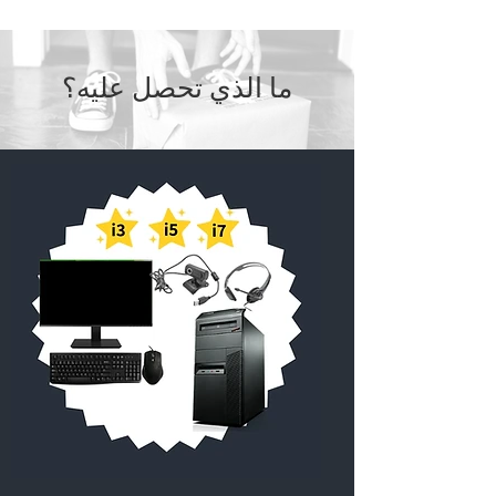
ما الذي تحصل عليه؟