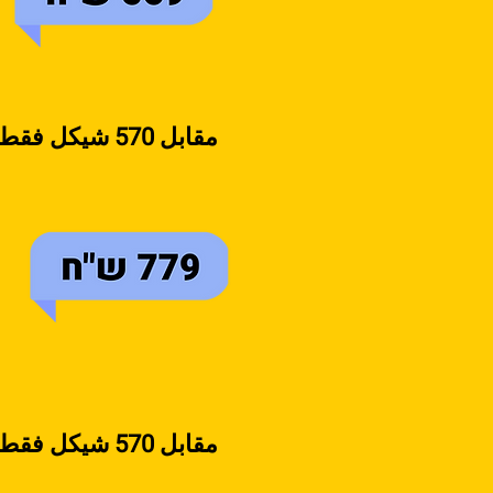
مقابل 570 شيكل فقط، ستحصلون على-
مقابل 570 شيكل فقط، ستحصلون على-