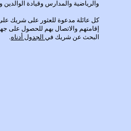
والرياضية والمدارس وقيادة الوالدين وا
كل عائلة مدعوة للعثور على شريك عل
إقامتهم والاتصال بهم للحصول على جهاز
البحث عن شريك في
الجدول أدناه
.