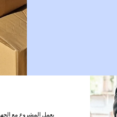
يعمل المشروع مع الجها