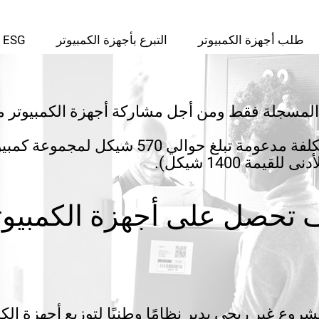
طلب أجهزة الكمبيوتر
التبرع بأجهزة الكمبيوتر
ESG
مسجلة فقط ومن أجل مشاركة أجهزة الكمبيوتر معًا
يمة 1400 شيكل).
 تحصل على أجهزة الكمبيوت
وع غير ربحي يدير نظامًا وطنيًا لتوزيع أجهزة الك