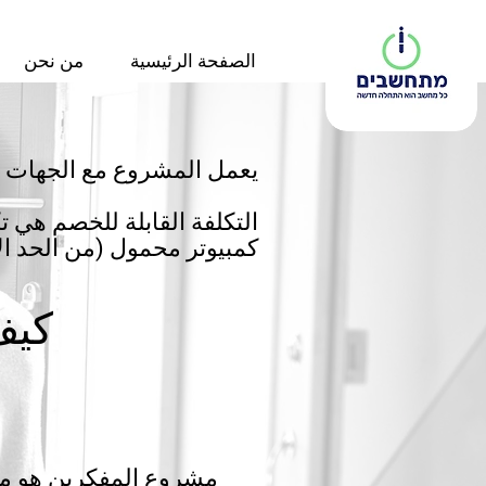
الصفحة الرئيسية
من نحن
يعمل المشروع مع الجهات ال
كمبيوتر محمول (من الحد الأدنى للق
كيف
مشروع المفكرين هو مشر